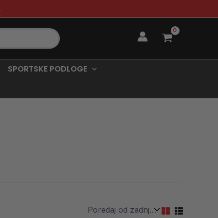
.
SPORTSKE PODLOGE