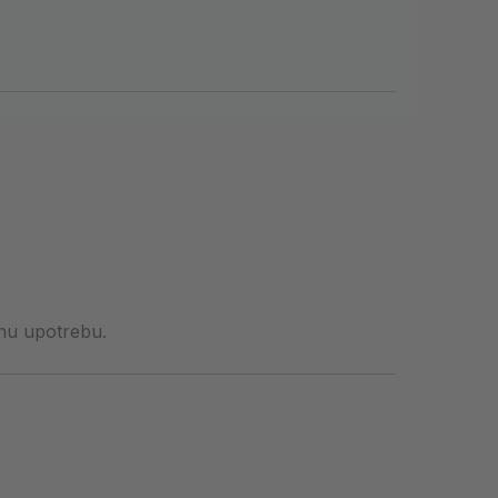
ćnu upotrebu.