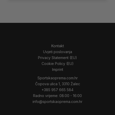
Kontakt
Uvjeti poslovanja
Privacy Statement (EU)
Cookie Policy (EU)
Imprint
Sportskaoprema.com.hr
Čopova ulica 1, 3310 Žalec
+385 957 665 584
Radno vrijeme: 08:00 - 16:00
info@sportskaoprema.com.hr