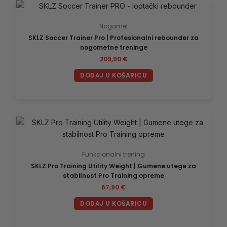
Nogomet
SKLZ Soccer Trainer Pro | Profesionalni rebounder za
nogometne treninge
209,90
€
DODAJ U KOŠARICU
Funkcionalni trening
SKLZ Pro Training Utility Weight | Gumene utege za
stabilnost Pro Training opreme
67,90
€
DODAJ U KOŠARICU