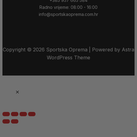
+385 957 665 584
Radno vrijeme: 08:00 - 16:00
info@sportskaoprema.com.hr
Copyright © 2026 Sportska Oprema | Powered by Astra
WordPress Theme