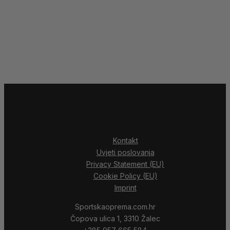
Kontakt
Uvjeti poslovanja
Privacy Statement (EU)
Cookie Policy (EU)
Imprint
Sportskaoprema.com.hr
Čopova ulica 1, 3310 Žalec