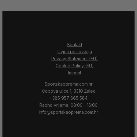
Kontakt
Uvjeti poslovanja
Privacy Statement (EU)
Cookie Policy (EU)
Imprint
Sportskaoprema.com.hr
Čopova ulica 1, 3310 Žalec
+385 957 665 584
Radno vrijeme: 08:00 - 16:00
info@sportskaoprema.com.hr