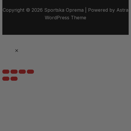
Copyright © 2026 Sportska Oprema | Powered by Astra
WordPress Theme