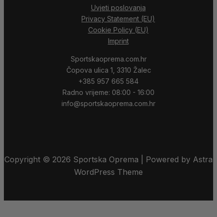
Uvjeti poslovanja
Privacy Statement (EU)
Cookie Policy (EU)
Imprint
Sportskaoprema.com.hr
Čopova ulica 1, 3310 Žalec
+385 957 665 584
Radno vrijeme: 08:00 - 16:00
info@sportskaoprema.com.hr
Copyright © 2026 Sportska Oprema | Powered by Astra
WordPress Theme