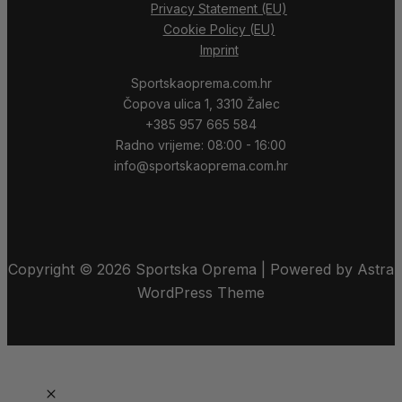
Privacy Statement (EU)
Cookie Policy (EU)
Imprint
Sportskaoprema.com.hr
Čopova ulica 1, 3310 Žalec
+385 957 665 584
Radno vrijeme: 08:00 - 16:00
info@sportskaoprema.com.hr
Copyright © 2026 Sportska Oprema | Powered by Astra
WordPress Theme