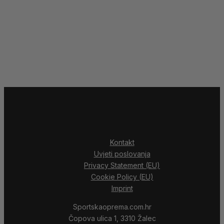
Kontakt
Uvjeti poslovanja
Privacy Statement (EU)
Cookie Policy (EU)
Imprint
Sportskaoprema.com.hr
Čopova ulica 1, 3310 Žalec