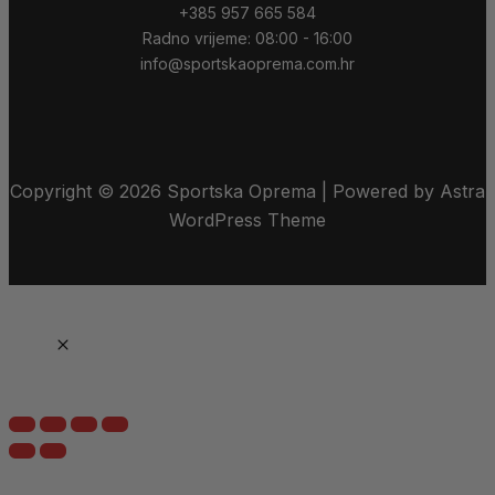
+385 957 665 584
Radno vrijeme: 08:00 - 16:00
info@sportskaoprema.com.hr
Copyright © 2026 Sportska Oprema | Powered by Astra
WordPress Theme