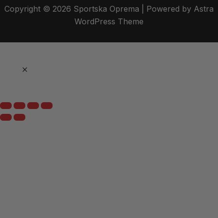
Copyright © 2026 Sportska Oprema | Powered by Astra
WordPress Theme