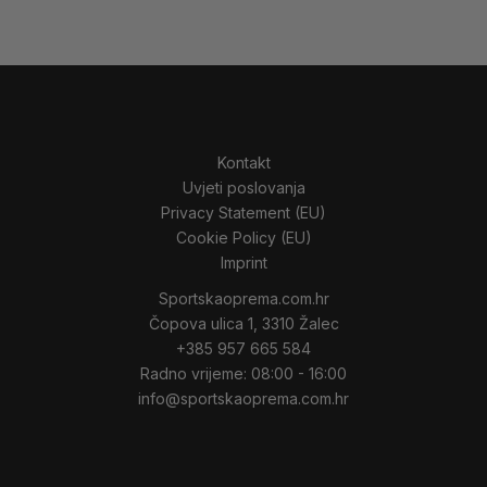
Kontakt
Uvjeti poslovanja
Privacy Statement (EU)
Cookie Policy (EU)
Imprint
Sportskaoprema.com.hr
Čopova ulica 1, 3310 Žalec
+385 957 665 584
Radno vrijeme: 08:00 - 16:00
info@sportskaoprema.com.hr