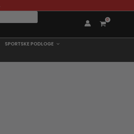
.
SPORTSKE PODLOGE