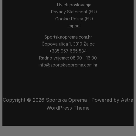
Uvjeti poslovanja
Privacy Statement (EU)
Cookie Policy (EU)
Imprint
Sportskaoprema.com.hr
Čopova ulica 1, 3310 Žalec
+385 957 665 584
Radno vrijeme: 08:00 - 16:00
info@sportskaoprema.com.hr
Copyright © 2026 Sportska Oprema | Powered by Astra
WordPress Theme