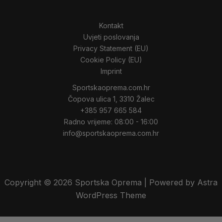
Kontakt
Uvjeti poslovanja
Privacy Statement (EU)
Cookie Policy (EU)
Imprint
Sportskaoprema.com.hr
Čopova ulica 1, 3310 Žalec
+385 957 665 584
Radno vrijeme: 08:00 - 16:00
info@sportskaoprema.com.hr
Copyright © 2026 Sportska Oprema | Powered by Astra
WordPress Theme