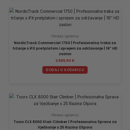
Fitness oprema
NordicTrack Commercial 1750 | Profesionalna traka za
trčanje s iFit pretplatom i sprejem za održavanje | 16″ HD
zaslon
2.689,90
€
DODAJ U KOŠARICU
Fitness oprema
Toorx CLX 8000 Stair Climber | Profesionalna Sprava za
Vježbanje s 25 Razina Otpora