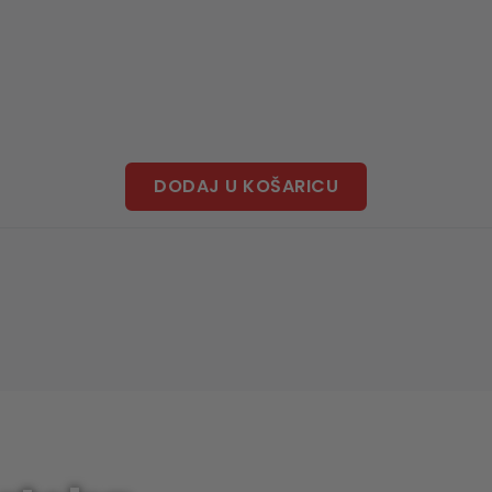
DODAJ U KOŠARICU