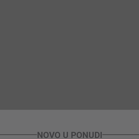
NOVO U PONUDI