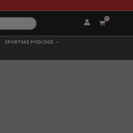
.
SPORTSKE PODLOGE