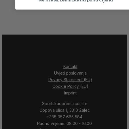
Kontakt
Uvjeti poslovanja
Privacy Statement (EU)
Cookie Policy (EU)
Imprint
Sportskaoprema.com.hr
Čopova ulica 1, 3310 Žalec
+385 957 665 584
Radno vrijeme: 08:00 - 16:00