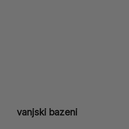
vanjski bazeni