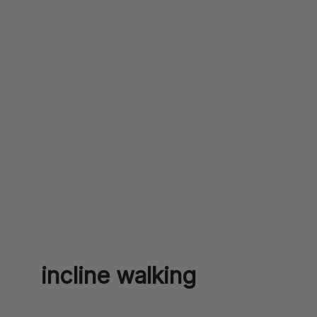
incline walking