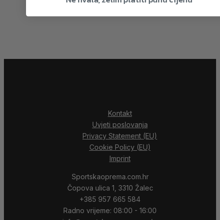
Kontakt
Uvjeti poslovanja
Privacy Statement (EU)
Cookie Policy (EU)
Imprint
Sportskaoprema.com.hr
Čopova ulica 1, 3310 Žalec
+385 957 665 584
Radno vrijeme: 08:00 - 16:00