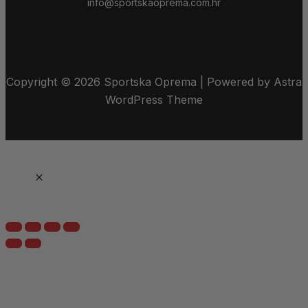
info@sportskaoprema.com.hr
Copyright © 2026 Sportska Oprema | Powered by Astra
WordPress Theme