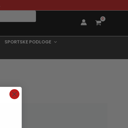
.
SPORTSKE PODLOGE