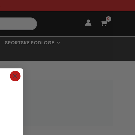
.
SPORTSKE PODLOGE