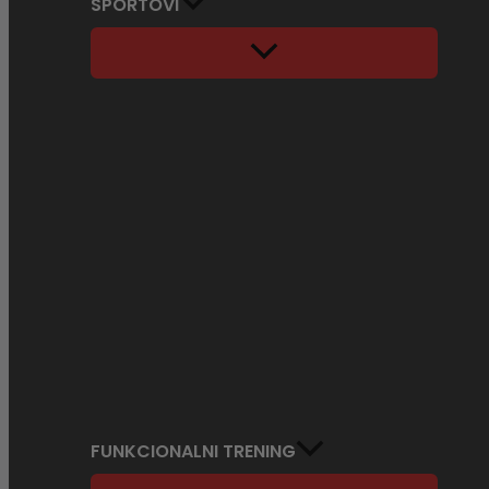
SPORTOVI
FUNKCIONALNI TRENING