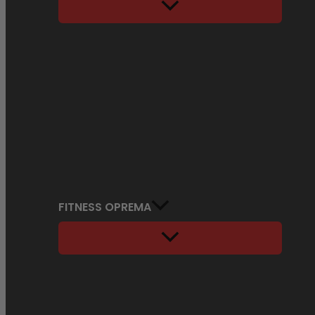
FITNESS OPREMA