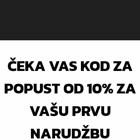
ČEKA VAS KOD ZA
POPUST OD 10% ZA
VAŠU PRVU
NARUDŽBU