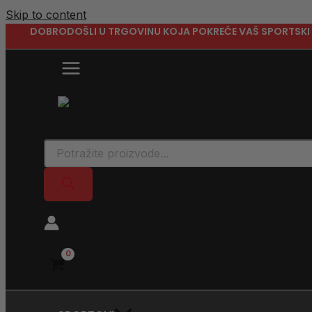
Skip to content
DOBRODOŠLI U TRGOVINU KOJA POKREĆE VAŠ SPORTSKI 
Products search