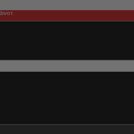
ŽIVOT.