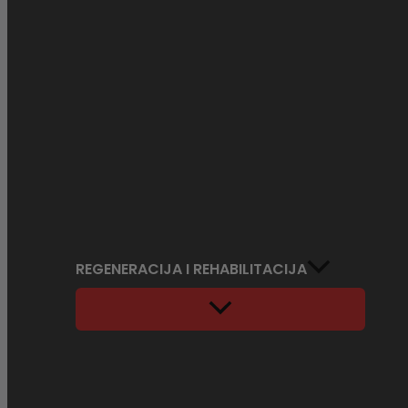
REGENERACIJA I REHABILITACIJA