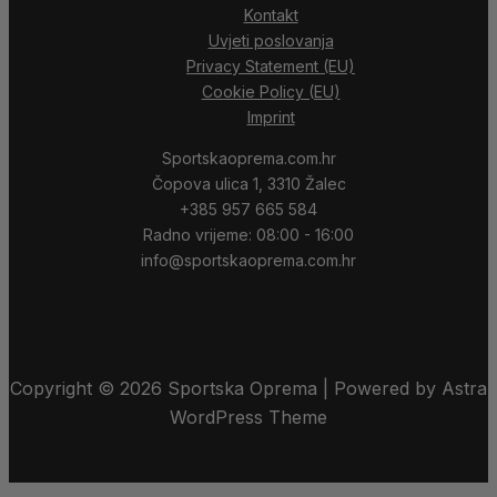
Kontakt
Uvjeti poslovanja
Privacy Statement (EU)
Cookie Policy (EU)
Imprint
Sportskaoprema.com.hr
Čopova ulica 1, 3310 Žalec
+385 957 665 584
Radno vrijeme: 08:00 - 16:00
info@sportskaoprema.com.hr
Copyright © 2026 Sportska Oprema | Powered by Astra
WordPress Theme