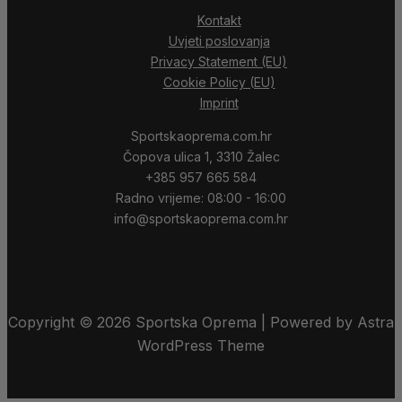
Kontakt
Uvjeti poslovanja
Privacy Statement (EU)
Cookie Policy (EU)
Imprint
Sportskaoprema.com.hr
Čopova ulica 1, 3310 Žalec
+385 957 665 584
Radno vrijeme: 08:00 - 16:00
info@sportskaoprema.com.hr
Copyright © 2026 Sportska Oprema | Powered by Astra
WordPress Theme