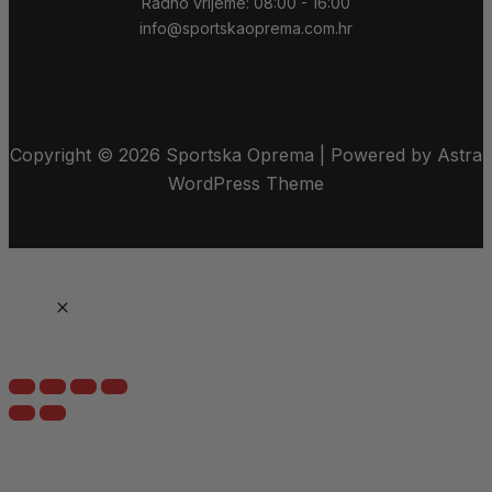
Radno vrijeme: 08:00 - 16:00
info@sportskaoprema.com.hr
Copyright © 2026 Sportska Oprema | Powered by Astra
WordPress Theme