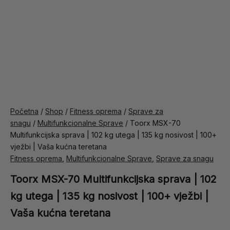
Početna
/
Shop
/
Fitness oprema
/
Sprave za
snagu
/
Multifunkcionalne Sprave
/ Toorx MSX-70
Multifunkcijska sprava | 102 kg utega | 135 kg nosivost | 100+
vježbi | Vaša kućna teretana
Fitness oprema
,
Multifunkcionalne Sprave
,
Sprave za snagu
Toorx MSX-70 Multifunkcijska sprava | 102
kg utega | 135 kg nosivost | 100+ vježbi |
Vaša kućna teretana