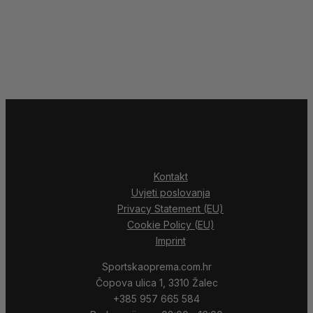
Kontakt
Uvjeti poslovanja
Privacy Statement (EU)
Cookie Policy (EU)
Imprint
Sportskaoprema.com.hr
Čopova ulica 1, 3310 Žalec
+385 957 665 584