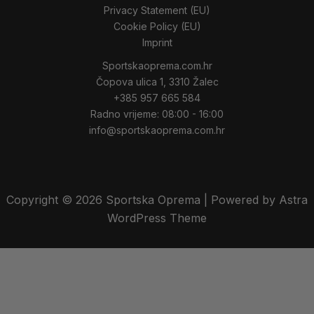
Privacy Statement (EU)
Cookie Policy (EU)
Imprint
Sportskaoprema.com.hr
Čopova ulica 1, 3310 Žalec
+385 957 665 584
Radno vrijeme: 08:00 - 16:00
info@sportskaoprema.com.hr
Copyright © 2026 Sportska Oprema | Powered by Astra
WordPress Theme