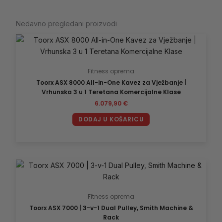
Nedavno pregledani proizvodi
Fitness oprema
Toorx ASX 8000 All-in-One Kavez za Vježbanje |
Vrhunska 3 u 1 Teretana Komercijalne Klase
6.079,90
€
DODAJ U KOŠARICU
Fitness oprema
Toorx ASX 7000 | 3-v-1 Dual Pulley, Smith Machine &
Rack