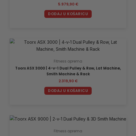
5.979,90
€
DODAJ U KOŠARICU
Fitness oprema
Toorx ASX 3000 | 4-v-1 Dual Pulley & Row, Lat Machine,
Smith Machine & Rack
2.319,90
€
DODAJ U KOŠARICU
Fitness oprema