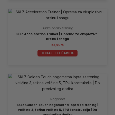
Funkcionalni trening
SKLZ Acceleration Trainer | Oprema za eksplozivnu
brzinu i snagu
53,90
€
DODAJ U KOŠARICU
Nogomet
SKLZ Golden Touch nogometna lopta za trening |
veličina 3, težina veličine 5, TPU konstrukcija | Do
preciznijeg dodira