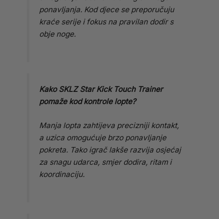
ponavljanja. Kod djece se preporučuju
kraće serije i fokus na pravilan dodir s
obje noge.
Kako SKLZ Star Kick Touch Trainer
pomaže kod kontrole lopte?
Manja lopta zahtijeva precizniji kontakt,
a uzica omogućuje brzo ponavljanje
pokreta. Tako igrač lakše razvija osjećaj
za snagu udarca, smjer dodira, ritam i
koordinaciju.