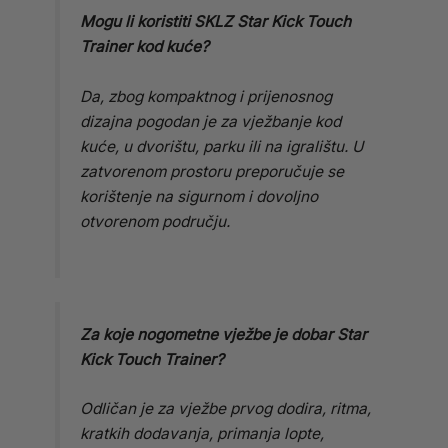
Mogu li koristiti SKLZ Star Kick Touch
Trainer kod kuće?
Da, zbog kompaktnog i prijenosnog
dizajna pogodan je za vježbanje kod
kuće, u dvorištu, parku ili na igralištu. U
zatvorenom prostoru preporučuje se
korištenje na sigurnom i dovoljno
otvorenom području.
Za koje nogometne vježbe je dobar Star
Kick Touch Trainer?
Odličan je za vježbe prvog dodira, ritma,
kratkih dodavanja, primanja lopte,