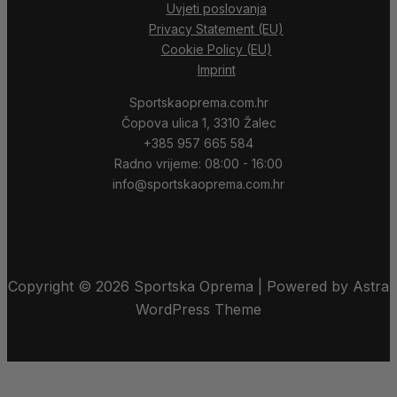
Uvjeti poslovanja
Privacy Statement (EU)
Cookie Policy (EU)
Imprint
Sportskaoprema.com.hr
Čopova ulica 1, 3310 Žalec
+385 957 665 584
Radno vrijeme: 08:00 - 16:00
info@sportskaoprema.com.hr
Copyright © 2026 Sportska Oprema | Powered by Astra
WordPress Theme