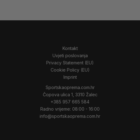
Kontakt
Uvjeti poslovanja
Privacy Statement (EU)
Cookie Policy (EU)
Imprint
Sportskaoprema.com.hr
Čopova ulica 1, 3310 Žalec
+385 957 665 584
Radno vrijeme: 08:00 - 16:00
info@sportskaoprema.com.hr