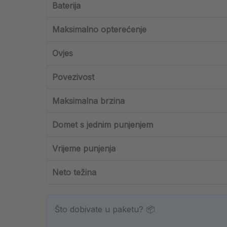
Baterija
Maksimalno opterećenje
Ovjes
Povezivost
Maksimalna brzina
Domet s jednim punjenjem
Vrijeme punjenja
Neto težina
Što dobivate u paketu? 📦