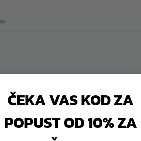
aga
ČEKA VAS KOD ZA
POPUST OD 10% ZA